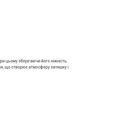
и цьому зберігаючи його ніжність.
я, що створює атмосферу затишку і