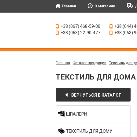
Главная
О магазине
Д
+38 (067) 468-59-00
+38 (044) 
+38 (063) 22-90-477
+38 (063) 
Главная
-
Каталог продукции
-
Текстиль для д
ТЕКСТИЛЬ ДЛЯ ДОМА
ВЕРНУТЬСЯ В КАТАЛОГ
ШПАЛЕРИ
ТЕКСТИЛЬ ДЛЯ ДОМУ