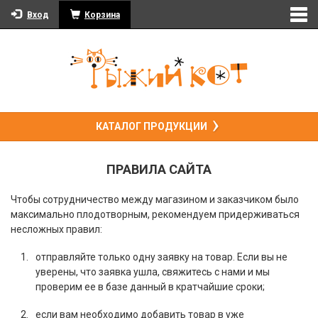
Вход
Корзина
КАТАЛОГ ПРОДУКЦИИ
ПРАВИЛА САЙТА
Чтобы сотрудничество между магазином и заказчиком было
максимально плодотворным, рекомендуем придерживаться
несложных правил:
отправляйте только одну заявку на товар. Если вы не
уверены, что заявка ушла, свяжитесь с нами и мы
проверим ее в базе данный в кратчайшие сроки;
если вам необходимо добавить товар в уже