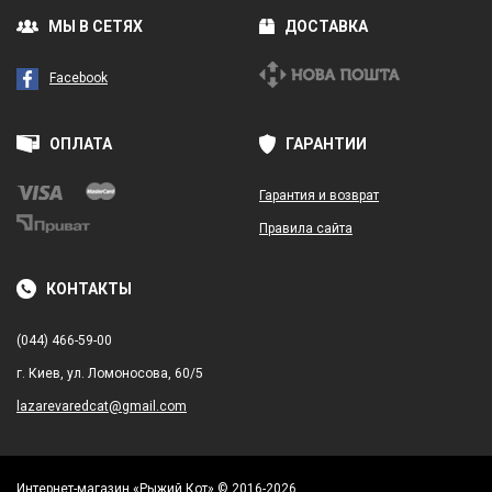
МЫ В СЕТЯХ
ДОСТАВКА
Facebook
ОПЛАТА
ГАРАНТИИ
Гарантия и возврат
Правила сайта
КОНТАКТЫ
(044) 466-59-00
г. Киев, ул. Ломоносова, 60/5
lazarevaredcat@gmail.com
Интернет-магазин «Рыжий Кот» © 2016-2026