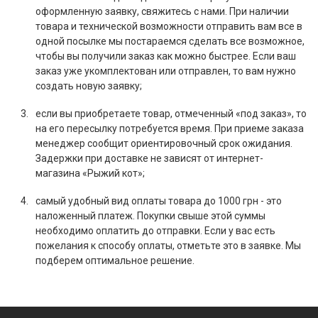
оформленную заявку, свяжитесь с нами. При наличии
товара и технической возможности отправить вам все в
одной посылке мы постараемся сделать все возможное,
чтобы вы получили заказ как можно быстрее. Если ваш
заказ уже укомплектован или отправлен, то вам нужно
создать новую заявку;
если вы приобретаете товар, отмеченный «под заказ», то
на его пересылку потребуется время. При приеме заказа
менеджер сообщит ориентировочный срок ожидания.
Задержки при доставке не зависят от интернет-
магазина «Рыжий кот»;
самый удобный вид оплаты товара до 1000 грн - это
наложенный платеж. Покупки свыше этой суммы
необходимо оплатить до отправки. Если у вас есть
пожелания к способу оплаты, отметьте это в заявке. Мы
подберем оптимальное решение.