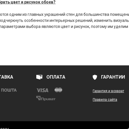
рать цвет и рисунок обоев?
ются одним из главных украшений стен для большинства помещени
подчеркнуть особенности интерьерных решений, изменить визуаль
араметрами выбора являются цвет и рисунок, поэтому им уделим о
АВКА
ОПЛАТА
ГАРАНТИИ
Гарантия и возврат
Правила сайта